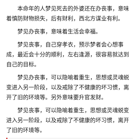
本命年的人梦见死去的外婆还在办丧事，意味
着慎防财物损失，后有财利，西北方谋业有利。
梦见办丧事，意味着生活会幸福。
梦见丧事，自己穿孝衣，预示梦者会心想事
成，最近会十分的顺利，左右逢源，很容易就达到
自己的目标。
梦见办丧事，可以隐喻着重生，思想或灵魂蜕
变进入另一阶段，以及戒除了不健康的坏习惯，离
开了旧的环境等。另外意味要升官发财。
梦见丧事，可以隐喻着重生，思想或灵魂蜕变
进入另一阶段，以及戒除了不健康的坏习惯，离开
了旧的环境等。