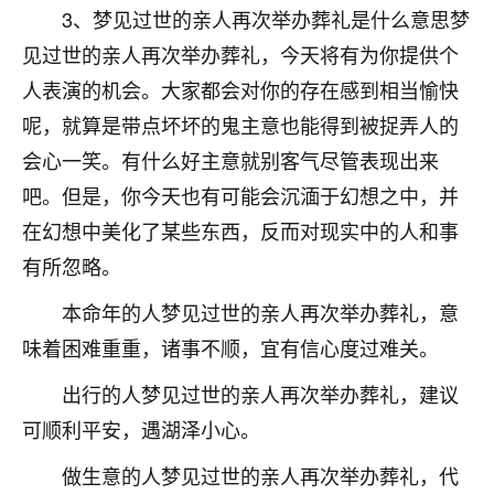
3、梦见过世的亲人再次举办葬礼是什么意思梦
见过世的亲人再次举办葬礼，今天将有为你提供个
人表演的机会。大家都会对你的存在感到相当愉快
呢，就算是带点坏坏的鬼主意也能得到被捉弄人的
会心一笑。有什么好主意就别客气尽管表现出来
吧。但是，你今天也有可能会沉湎于幻想之中，并
在幻想中美化了某些东西，反而对现实中的人和事
有所忽略。
本命年的人梦见过世的亲人再次举办葬礼，意
味着困难重重，诸事不顺，宜有信心度过难关。
出行的人梦见过世的亲人再次举办葬礼，建议
可顺利平安，遇湖泽小心。
做生意的人梦见过世的亲人再次举办葬礼，代