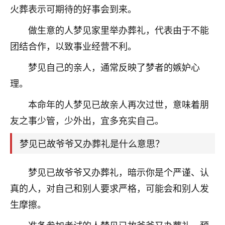
火葬表示可期待的好事会到来。
做生意的人梦见家里举办葬礼，代表由于不能
团结合作，以致事业经营不利。
梦见自己的亲人，通常反映了梦者的嫉妒心
理。
本命年的人梦见已故亲人再次过世，意味着朋
友之事少管，少外出，宜多充实自己。
梦见已故爷爷又办葬礼是什么意思？
梦见已故爷爷又办葬礼，暗示你是个严谨、认
真的人，对自己和别人要求严格，可能会和别人发
生摩擦。