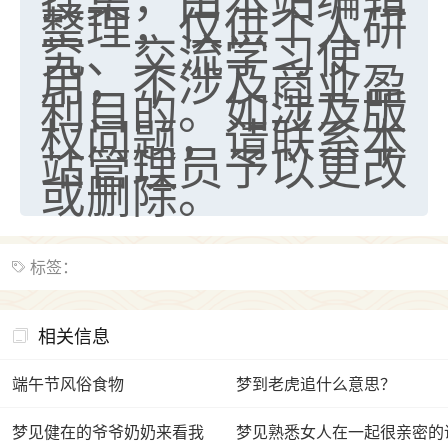
整理，仅供个人研
究、交流学习使
用，不涉及商业盈
利目的。如涉及版
权问题，请联系本
站管理员予以更改
或删除。
标签：
相关信息
端午节风俗食物
梦到老虎追什么意思？
梦见健在的爷爷奶奶来看我
梦见熟悉女人在一起很亲密的