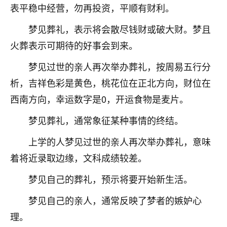
表平稳中经营，勿再投资，平顺有财利。
梦见葬礼，表示将会散尽钱财或破大财。梦且
火葬表示可期待的好事会到来。
梦见过世的亲人再次举办葬礼，按周易五行分
析，吉祥色彩是黄色，桃花位在正北方向，财位在
西南方向，幸运数字是0，开运食物是麦片。
梦见葬礼，通常象征某种事情的终结。
上学的人梦见过世的亲人再次举办葬礼，意味
着将近录取边缘，文科成绩较差。
梦见自己的葬礼，预示将要开始新生活。
梦见自己的亲人，通常反映了梦者的嫉妒心
理。