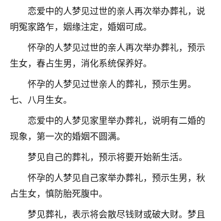
恋爱中的人梦见过世的亲人再次举办葬礼，说
明冤家路乍，姻缘注定，婚姻可成。
怀孕的人梦见过世的亲人再次举办葬礼，预示
生女，春占生男，消化系统保养好。
怀孕的人梦见过世亲人的葬礼，预示生男。
七、八月生女。
恋爱中的人梦见家里举办葬礼，说明有二婚的
现象，第一次的婚姻不圆满。
梦见自己的葬礼，预示将要开始新生活。
怀孕的人梦见自己家举办葬礼，预示生男，秋
占生女，慎防胎死腹中。
梦见葬礼，表示将会散尽钱财或破大财。梦且