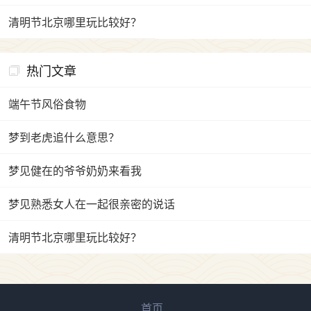
清明节北京哪里玩比较好？
热门文章
端午节风俗食物
梦到老虎追什么意思？
梦见健在的爷爷奶奶来看我
梦见熟悉女人在一起很亲密的说话
清明节北京哪里玩比较好？
首页