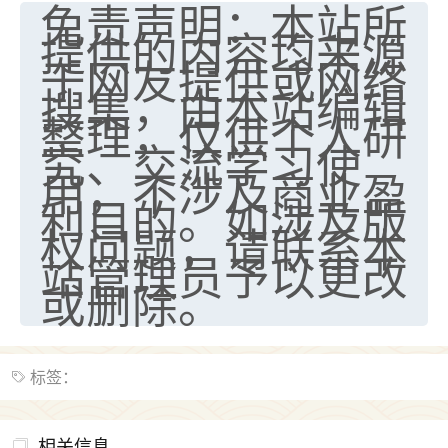
免责声明：本站所
提供的内容均来源
于网友提供或网络
搜集，由本站编辑
整理，仅供个人研
究、交流学习使
用，不涉及商业盈
利目的。如涉及版
权问题，请联系本
站管理员予以更改
或删除。
标签：
相关信息