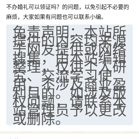
不办婚礼可以领证吗？的问题，以免引起不必要的
麻烦，大家如果有问题也可以联系小编。
免责声明：本站所
提供的内容均来源
于网友提供或网络
搜集，由本站编辑
整理，仅供个人研
究、交流学习使
用，不涉及商业盈
利目的。如涉及版
权问题，请联系本
站管理员予以更改
或删除。