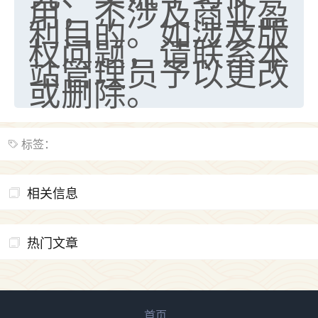
用，不涉及商业盈
利目的。如涉及版
权问题，请联系本
站管理员予以更改
或删除。
标签：
相关信息
热门文章
首页