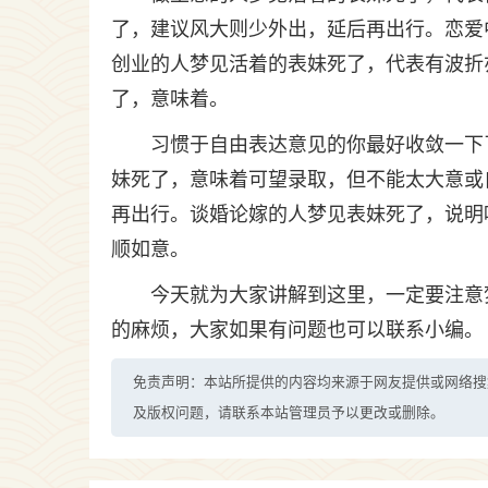
了，建议风大则少外出，延后再出行。恋爱
创业的人梦见活着的表妹死了，代表有波折
了，意味着。
习惯于自由表达意见的你最好收敛一下
妹死了，意味着可望录取，但不能太大意或
再出行。谈婚论嫁的人梦见表妹死了，说明
顺如意。
今天就为大家讲解到这里，一定要注意
的麻烦，大家如果有问题也可以联系小编。
免责声明：本站所提供的内容均来源于网友提供或网络搜
及版权问题，请联系本站管理员予以更改或删除。