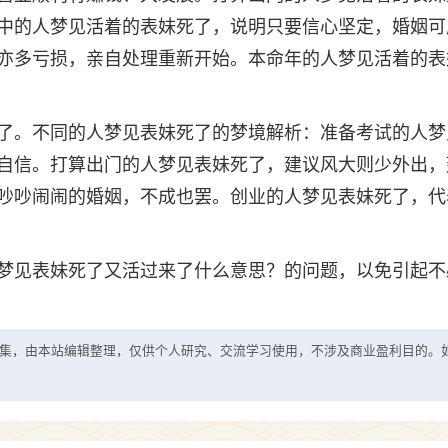
中的人梦见活着的表妹死了，说明只要信心坚定，婚姻可
亦多亏损，亲自处理重新开始。本命年的人梦见活着的表
了。不同的人梦见表妹死了的梦境解析：准备考试的人梦
自信。打算出门的人梦见表妹死了，建议风大则少外出，
吵吵闹闹的婚姻，不成也罢。创业的人梦见表妹死了，代
梦见表妹死了又活过来了什么意思？的问题，以免引起不
集，由本站编辑整理，仅供个人研究、交流学习使用，不涉及商业盈利目的。