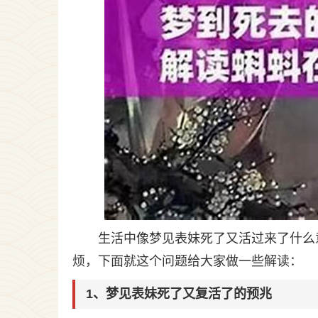
生活中像梦见表妹死了又活过来了什么
烦，下面就这个问题给大家做一些解读：
1、梦见表妹死了又复活了的预兆