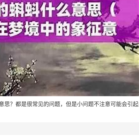
意思？都是很常见的问题，但是小问题不注意可能会引起