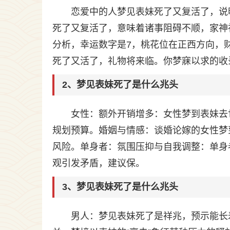
恋爱中的人梦见表妹死了又复活了，说
死了又复活了，意味着诸事阻碍不顺，家神
分析，幸运数字是7，桃花位在正西方向，
死了又活了，礼物将来临。你梦寐以求的收
2、梦见表妹死了是什么兆头
女性：额外开销增多：女性梦到表妹去
规划预算。婚姻与情感：谈婚论嫁的女性梦
风险。单身者：氛围压抑与自我调整：单身
观引发矛盾，建议保。
3、梦见表妹死了是什么兆头
男人：梦见表妹死了是祥兆，预示能长