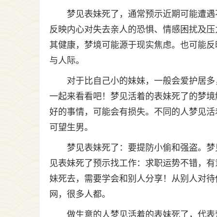
梦见表妹死了，通常预示近期可能遭遇
反映内心对失去亲人的恐惧、情感困扰及压
其健康，梦境可能源于现实焦虑。也可能反
与人际。
对于比自己小的妹妹，一般会爱护居多
一起来看看吧！梦见活着的表妹死了的梦境
好的事情，可能会有损失。不同的人梦见活
可望生男。
梦见表妹死了：要提防小偷和强盗。梦
见表妹死了预示找工作：求职运势不错，有
妹死去，需要学会和别人分享！从别人对待
网，很多人都。
做生意的人梦见活着的表妹死了，代表