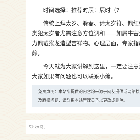
时间选择：推荐时辰：辰时（7
传统上拜太岁、躲春、请太岁符、佩红
类犯太岁者尤需注意方位调和——如属牛害
力佩戴猴龙造型吉祥物。心理层面，专家指出
静。
今天就为大家讲解到这里，一定要注意
大家如果有问题也可以联系小编。
免责声明：本站所提供的内容均来源于网友提供或网络搜
及版权问题，请联系本站管理员予以更改或删除。
标签：