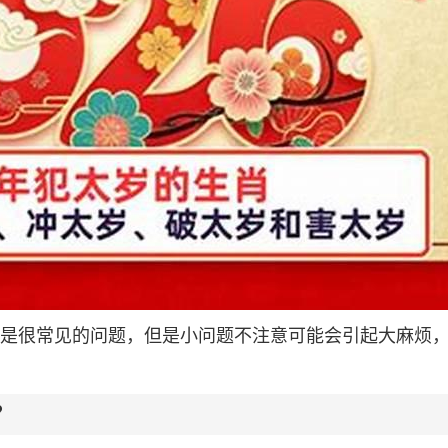
？都是很常见的问题，但是小问题不注意可能会引起大麻烦
？