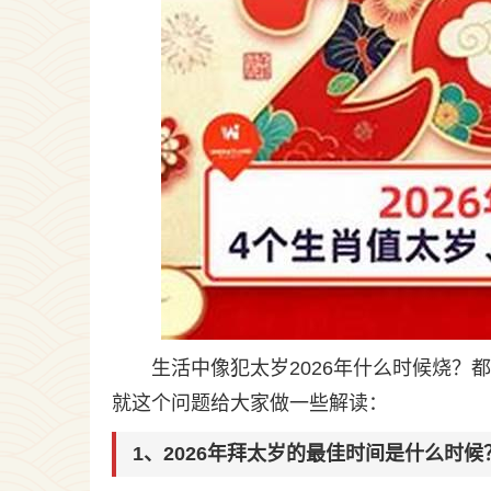
生活中像犯太岁2026年什么时候烧
就这个问题给大家做一些解读：
1、2026年拜太岁的最佳时间是什么时候