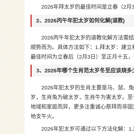
2026年拜太岁的最佳时间是立春（2月
2、2026丙午年犯太岁如何化解(道教)
2026丙午年犯太岁的道教化解方法
顺势而为。具体方法如下：1.拜太岁：建
最佳时间为立春后（2月3日）至正月十五
3、2026年哪个生肖范太岁冬至应该烧多
2026年犯太岁的生肖主要是马、鼠
岁，生肖兔为破太岁，生肖牛为害太岁。至
地域和家庭而异，更多注重诚心祭拜而非固
地支午火。
2026年犯太岁可通过以下方法化解：