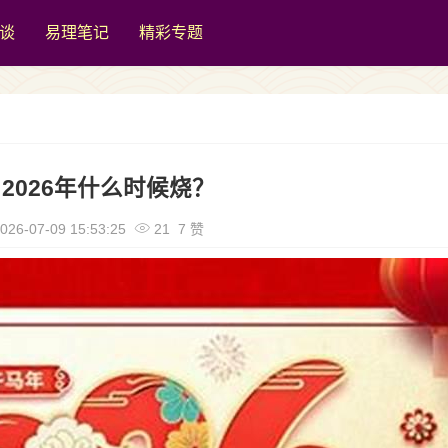
谈
易理笔记
精彩专题
2026年什么时候烧？
026-07-09 15:53:25
21 7 赞