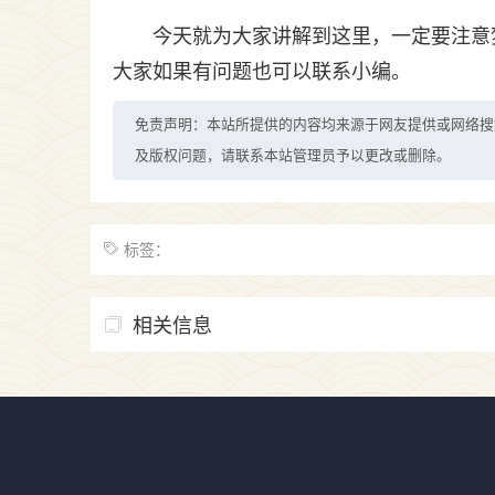
今天就为大家讲解到这里，一定要注意
大家如果有问题也可以联系小编。
免责声明：本站所提供的内容均来源于网友提供或网络搜
及版权问题，请联系本站管理员予以更改或删除。
标签：
相关信息