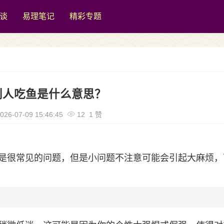
谈
易理笔记
精彩专题
别人吃鱼是什么意思？
026-07-09 15:46:45
12 1 赞
是很常见的问题，但是小问题不注意可能会引起大麻烦，