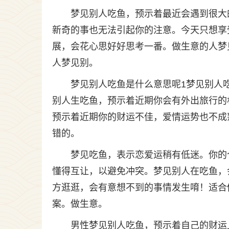
梦见别人吃鱼，预示着最近会遇到很大
新奇的事也无法引起你的注意。今天只想享
展，会花心思好好思考一番。做生意的人梦
人梦见别。
梦见别人吃鱼是什么意思呢1梦见别人
别人生吃鱼，预示着近期你会有外出旅行的
预示着近期你的财运不佳，爱情运势也不成
错的。
梦见吃鱼，表示恋爱运稍有低迷。你的
懂得互让，以避免冲突。梦见别人在吃鱼，
方逛逛，会有意想不到的事情发生唷！适合
案。做生意。
男性梦见别人吃鱼，预示着自己的财运