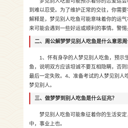
梦见别人吃鱼可能预示着你的恋爱运会
到难以忍受。为了维护正常的交往，你需要
解释是，梦见别人吃鱼可能意味着你的运气
来可能会遇到一些好运或顺利的事情。警惕
二、周公解梦梦见别人吃鱼是什么意思周
1、怀有身孕的人梦见别人吃鱼，预示
鱼，说明双方应该坦诚不要互相隐瞒，否则
最后一定失败。4、准备考试的人梦见别人
梦见别人。
三、做梦梦到别人吃鱼是什么征兆？
梦见别人吃鱼可能象征着你的生活安定
中，事业上也。