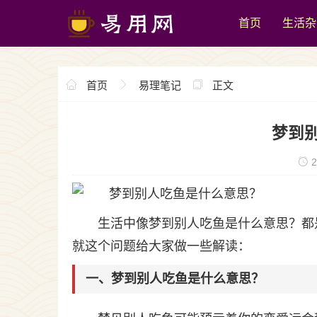
首页
生活杂
首页
易理笔记
正文
梦到
2
生活中像梦到别人吃鱼是什么意思？都
就这个问题给大家做一些解读：
一、梦到别人吃鱼是什么意思？