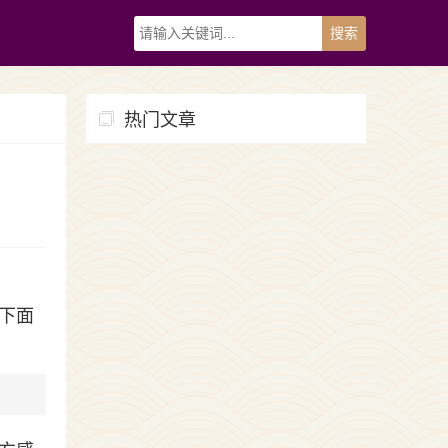
热门文章
下面