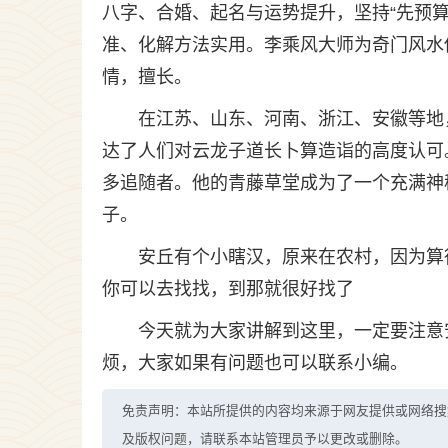
八字、合婚、起名与运势提升，坚持“先预
准、化解方法实用。李乘风大师为奇门风水
情，擅长。
在江苏、山东、河南、浙江、安徽等地
达了人们对云龙子道长卜算造诣的高度认可
多追随者。他的青藤草堂成为了一个充满神
子。
安丘有个小瞎汉，原来在农村，因为算
你可以去找找，到那就很好找了
今天就为大家讲解到这里，一定要注意
烦，大家如果有问题也可以联系小编。
免责声明：本站所提供的内容均来源于网友提供或网络搜
及版权问题，请联系本站管理员予以更改或删除。