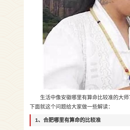
生活中像安徽哪里有算命比较准的大师
下面就这个问题给大家做一些解读：
1、合肥哪里有算命的比较准