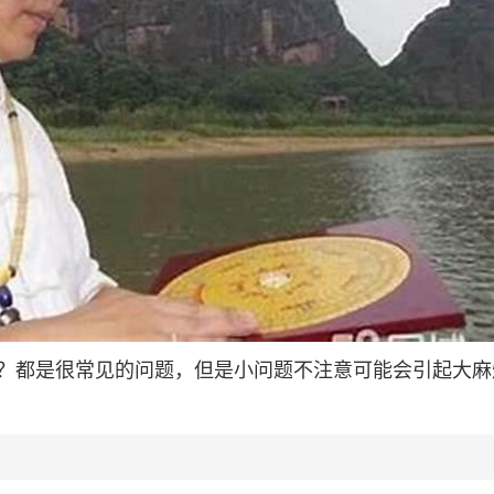
？都是很常见的问题，但是小问题不注意可能会引起大麻