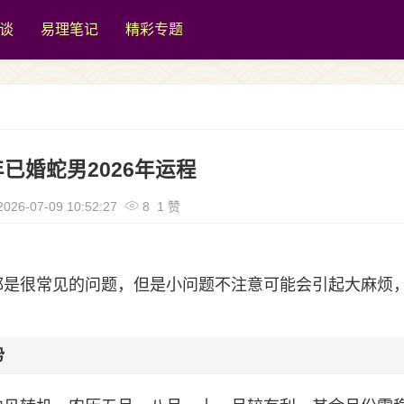
谈
易理笔记
精彩专题
7年已婚蛇男2026年运程
026-07-09 10:52:27
8 1 赞
运程都是很常见的问题，但是小问题不注意可能会引起大麻烦
势