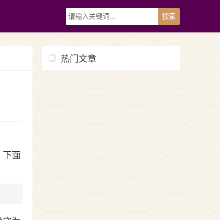
热门文章
，下面