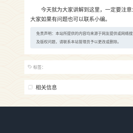
今天就为大家讲解到这里，一定要注意1
大家如果有问题也可以联系小编。
免责声明：本站所提供的内容均来源于网友提供或网络搜
及版权问题，请联系本站管理员予以更改或删除。
标签：
相关信息