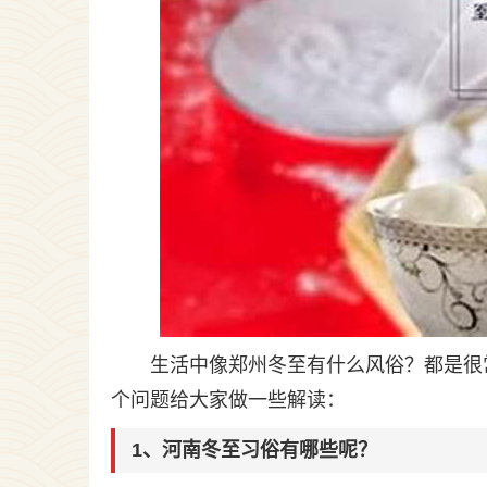
生活中像郑州冬至有什么风俗？都是很
个问题给大家做一些解读：
1、河南冬至习俗有哪些呢？