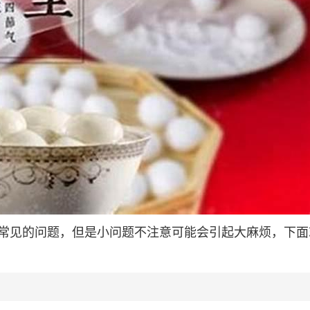
常见的问题，但是小问题不注意可能会引起大麻烦，下面