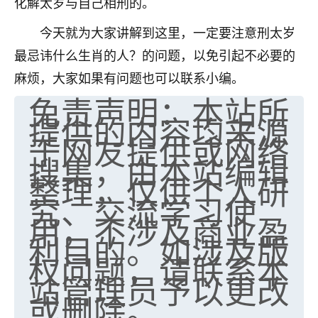
化解太岁与自己相刑的。
今天就为大家讲解到这里，一定要注意刑太岁
最忌讳什么生肖的人？的问题，以免引起不必要的
麻烦，大家如果有问题也可以联系小编。
免责声明：本站所
提供的内容均来源
于网友提供或网络
搜集，由本站编辑
整理，仅供个人研
究、交流学习使
用，不涉及商业盈
利目的。如涉及版
权问题，请联系本
站管理员予以更改
或删除。