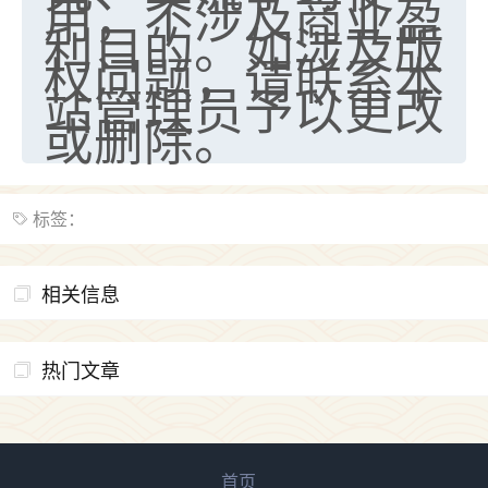
用，不涉及商业盈
利目的。如涉及版
权问题，请联系本
站管理员予以更改
或删除。
标签：
相关信息
热门文章
首页