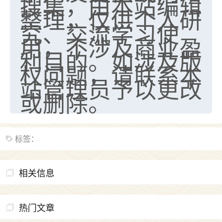
搜集，由本站编辑
整理，仅供个人研
究、交流学习使
用，不涉及商业盈
利目的。如涉及版
权问题，请联系本
站管理员予以更改
或删除。
标签：
相关信息
热门文章