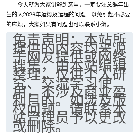
今天就为大家讲解到这里，一定要注意猴年出
生的人2026年运势及运程的问题，以免引起不必要
的麻烦，大家如果有问题也可以联系小编。
免责声明：本站所
提供的内容均来源
于网友提供或网络
搜集，由本站编辑
整理，仅供个人研
究、交流学习使
用，不涉及商业盈
利目的。如涉及版
权问题，请联系本
站管理员予以更改
或删除。