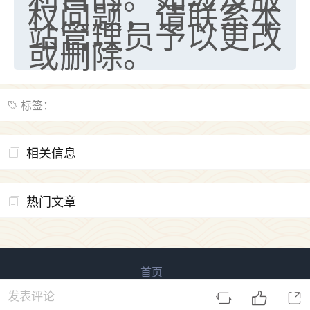
权问题，请联系本
站管理员予以更改
或删除。
标签：
相关信息
热门文章
首页
易用信息 版权所有
鲁ICP备2023027138号-3
发表评论