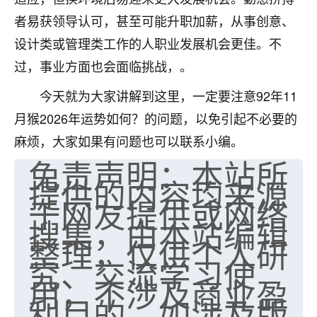
者易获领导认可，甚至可能升职加薪，从事创意、
设计类或管理类工作的人职业发展机会更佳。不
过，事业方面也会面临挑战，。
今天就为大家讲解到这里，一定要注意92年11
月猴2026年运势如何？的问题，以免引起不必要的
麻烦，大家如果有问题也可以联系小编。
免责声明：本站所
提供的内容均来源
于网友提供或网络
搜集，由本站编辑
整理，仅供个人研
究、交流学习使
用，不涉及商业盈
利目的。如涉及版