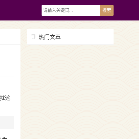
热门文章
就这