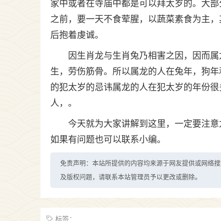
家中或者在寺庙中都是可以拜太岁的。大部
之前，要一天不食荤腥，以蔬菜素食为主，
后抱着虔诚。
因生肖龙与生肖兔乃相害之因，因而属
生，劳伤筋骨。所以属龙的人在兔年，狗年
的犯太岁的忌讳属龙的人在犯太岁的年份很
人，。
今天就为大家讲解到这里，一定要注意
如果有问题也可以联系小编。
免责声明：本站所提供的内容均来源于网友提供或网络搜
及版权问题，请联系本站管理员予以更改或删除。
标签：