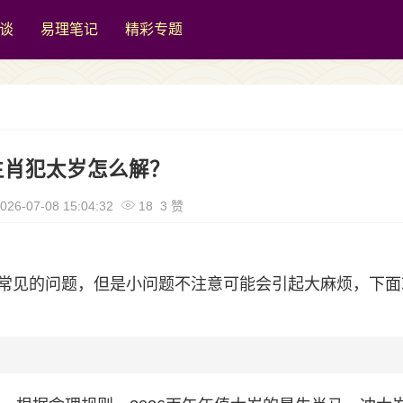
谈
易理笔记
精彩专题
生肖犯太岁怎么解？
026-07-08 15:04:32
18 3 赞
常见的问题，但是小问题不注意可能会引起大麻烦，下面