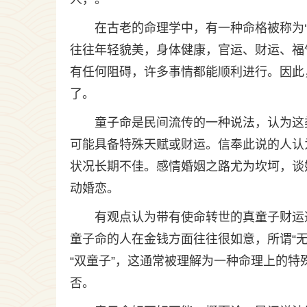
在古老的命理学中，有一种命格被称为
往往年轻貌美，身体健康，官运、财运、福
有任何阻碍，许多事情都能顺利进行。因此，
了。
童子命是民间流传的一种说法，认为这
可能具备特殊天赋或财运。信奉此说的人认
状况长期不佳。感情婚姻之路尤为坎坷，谈
动婚恋。
有观点认为带有使命转世的真童子财运
童子命的人在金钱方面往往很如意，所谓“
“双童子”，这通常被理解为一种命理上的
否。