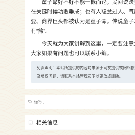
童子命好不好不能一概而论，民间说法
在关键时候功败垂成；也有人聪慧过人、气
要、商界巨头都被认为是童子命。传说童子
有“煞”。
今天就为大家讲解到这里，一定要注意
大家如果有问题也可以联系小编。
免责声明：本站所提供的内容均来源于网友提供或网络搜
及版权问题，请联系本站管理员予以更改或删除。
标签：
相关信息