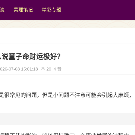
谈
易理笔记
精彩专题
么说童子命财运极好？
026-07-08 15:01:18
20 4 赞
是很常见的问题，但是小问题不注意可能会引起大麻烦，