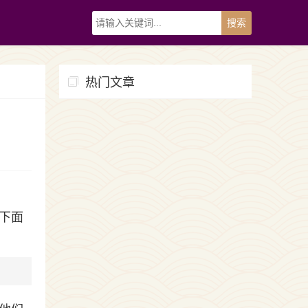
热门文章
下面