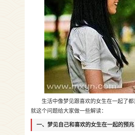
生活中像梦见跟喜欢的女生在一起了都
就这个问题给大家做一些解读：
一、梦见自己和喜欢的女生在一起的预兆