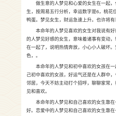
做生意的人梦见和心爱的女生在一起，
生，按周易五行分析，幸运数字是6，桃花
鸭蛋。梦见女生，财运急速上升。也许将有
本命年的人梦见喜欢的女生对我说有好
的人梦见好感的女生，意味着诸事有变动，
在一起了，说明热情奔放，小心小人破坏。
色，。
本命年的人梦见和初中喜欢的女孩在一
己初中喜欢的女孩，好运气还是在人群中，
邻居，今天不妨主动打个招呼，聊聊家常，
见和喜欢。
本命年的人梦见和自己喜欢的女生靠在
好。恋爱中的人梦见和自己喜欢的女生靠在