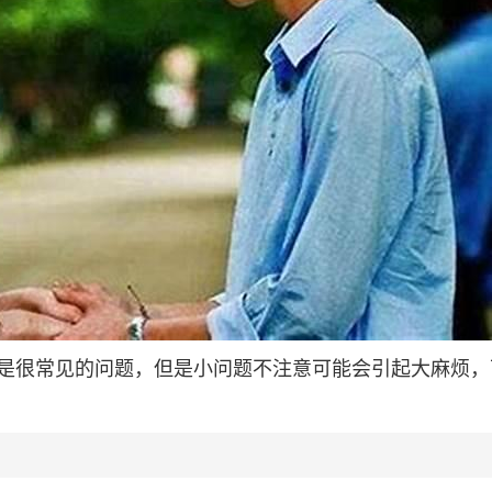
是很常见的问题，但是小问题不注意可能会引起大麻烦，