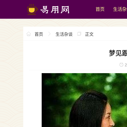
首页
生活杂
首页
生活杂谈
正文
梦见
2