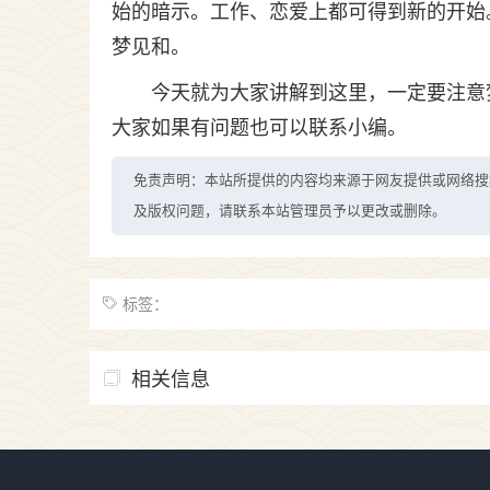
始的暗示。工作、恋爱上都可得到新的开始
梦见和。
今天就为大家讲解到这里，一定要注意
大家如果有问题也可以联系小编。
免责声明：本站所提供的内容均来源于网友提供或网络搜
及版权问题，请联系本站管理员予以更改或删除。
标签：
相关信息