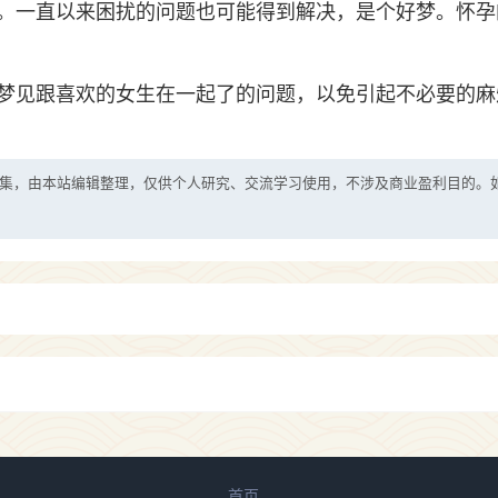
。一直以来困扰的问题也可能得到解决，是个好梦。怀孕
梦见跟喜欢的女生在一起了的问题，以免引起不必要的麻
集，由本站编辑整理，仅供个人研究、交流学习使用，不涉及商业盈利目的。
首页