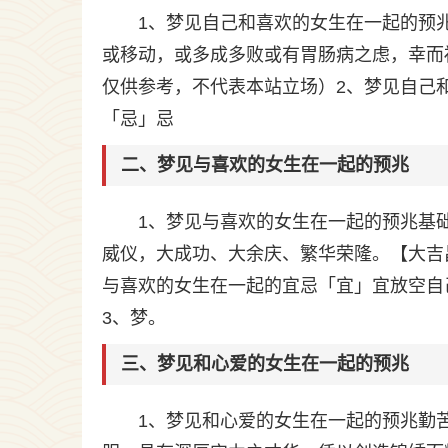
1、梦见自己和喜欢的女生在一起的预
或移动，或多成多败或有胃肠病之虑，幸而
仅供参考，不代表本站立场）2、梦见自己
「忌」忌
二、梦见与喜欢的女生在一起的预兆
1、梦见与喜欢的女生在一起的预兆基
威仪，大成功、大余庆、繁华荣隆。【大吉
与喜欢的女生在一起的宜忌「宜」宜放空自
3、梦。
三、梦见和心爱的女生在一起的预兆
1、梦见和心爱的女生在一起的预兆勤