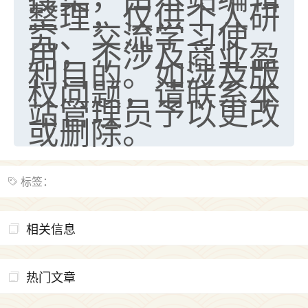
整理，仅供个人研
究、交流学习使
用，不涉及商业盈
利目的。如涉及版
权问题，请联系本
站管理员予以更改
或删除。
标签：
相关信息
热门文章