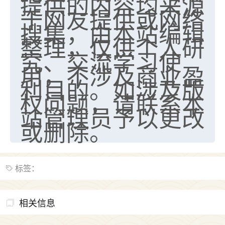
提供的内容均来源
于网友提供或网络
搜集，由本站编辑
整理，仅供个人研
究、交流学习使
用，不涉及商业盈
利目的。如涉及版
权问题，请联系本
站管理员予以更改
或删除。
标签：
相关信息