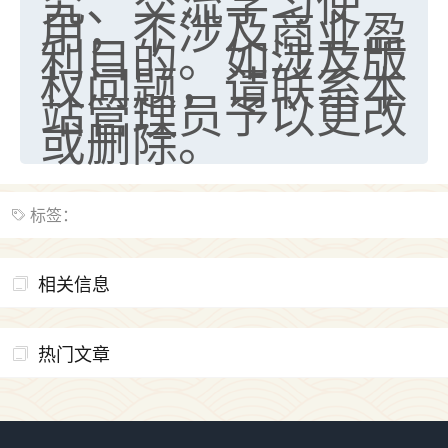
究、交流学习使
用，不涉及商业盈
利目的。如涉及版
权问题，请联系本
站管理员予以更改
或删除。
标签：
相关信息
热门文章