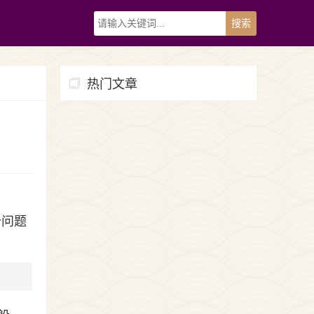
热门文章
个问题