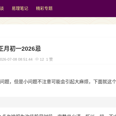
谈
易理笔记
精彩专题
正月初一2026忌
026-07-08 08:51:44
12 1 赞
见的问题，但是小问题不注意可能会引起大麻烦，下面就这