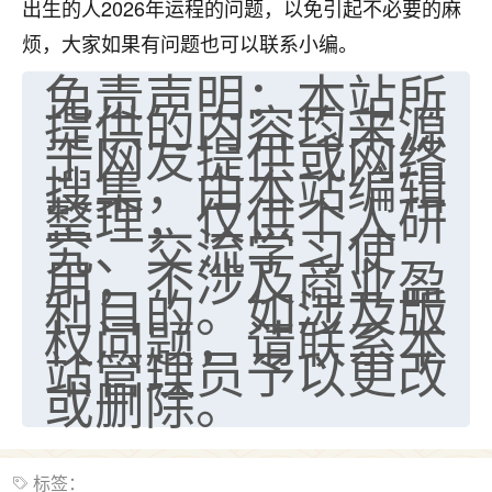
出生的人2026年运程的问题，以免引起不必要的麻
烦，大家如果有问题也可以联系小编。
免责声明：本站所
提供的内容均来源
于网友提供或网络
搜集，由本站编辑
整理，仅供个人研
究、交流学习使
用，不涉及商业盈
利目的。如涉及版
权问题，请联系本
站管理员予以更改
或删除。
标签：