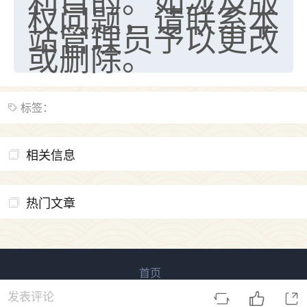
权问题，请联系本
站管理员予以更改
或删除。
标签：
相关信息
热门文章
首页
易用信息 版权所有
鲁ICP备2023027138号-3
发表评论