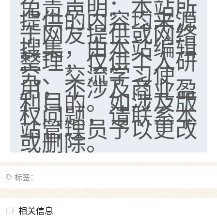
免责声明：本站所
提供的内容均来源
于网友提供或网络
搜集，由本站编辑
整理，仅供个人研
究、交流学习使
用，不涉及商业盈
利目的。如涉及版
权问题，请联系本
站管理员予以更改
或删除。
标签：
相关信息