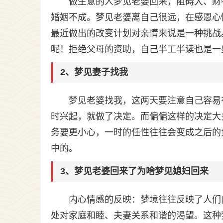
做生意的人梦见老婆回来，阻碍大、财
婚姻不成。梦见老婆离自己很远，在感恩心
最近做出的改变计划对亲情来说是一种挑战
呢！拒绝父母的资助，自己半工半读也是一
2、梦见妻子找我
梦见老婆找我，这两天要注意自己容易
时兴起，就做了决定。而偏偏这样的决定大
务要更小心，一时的任性往往会变成之后的
中的。
3、梦见老婆回来了为啥梦见媳妇回来
内心情感的反映：梦境往往反映了人们
处对家庭和睦、夫妻关系和谐的渴望。这种