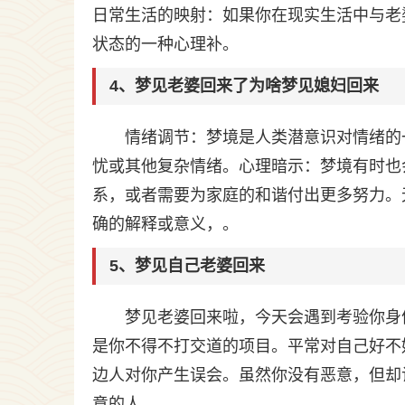
日常生活的映射：如果你在现实生活中与老
状态的一种心理补。
4、梦见老婆回来了为啥梦见媳妇回来
情绪调节：梦境是人类潜意识对情绪的
忧或其他复杂情绪。心理暗示：梦境有时也
系，或者需要为家庭的和谐付出更多努力。
确的解释或意义，。
5、梦见自己老婆回来
梦见老婆回来啦，今天会遇到考验你身
是你不得不打交道的项目。平常对自己好不
边人对你产生误会。虽然你没有恶意，但却
意的人。