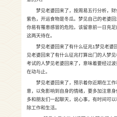
梦见老婆回来了，按周易五行分析，财
紫色，开运食物是冬瓜。梦见自己的老婆回
你易有罹患感冒的危险。该留意前一日充足
这两天待在。
梦见老婆回来了有什么征兆1梦见老婆
见老婆回来了有什么征兆打算出门的人梦见
考试的人梦见老婆回来了，意味着要经过波
在动与止。
梦见老婆回来了，预示着你近期在工作
意，以免影响到自身的情绪，要多加注意身
多和朋友们一起聊天，说心事，有时间可以
除工作和生活。