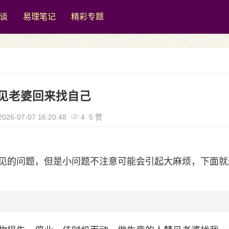
谈
易理笔记
精彩专题
见老婆回来找自己
026-07-07 16:20:48
4 5 赞
见的问题，但是小问题不注意可能会引起大麻烦，下面就