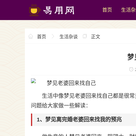
首页
生活杂
首页
生活杂谈
正文
梦
2
生活中像梦见老婆回来找自己都是很常
问题给大家做一些解读：
1、梦见离完婚老婆回来找我的预兆