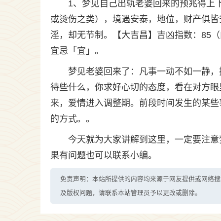
1、梦见自己出轨老婆回来的预兆得上
或烫伤之类），境遇安泰，地位，财产俱皆
淫，却无节制。【大吉昌】吉凶指数：85
宜忌「宜」。
梦见老婆回来了：凡事一动不如一静，
待些什么，你求好心切的态度，看在对方眼
来，爱情进入调整期。前段时间发生的某些
的方式。。
今天就为大家讲解到这里，一定要注意
果有问题也可以联系小编。
免责声明：本站所提供的内容均来源于网友提供或网络搜
及版权问题，请联系本站管理员予以更改或删除。