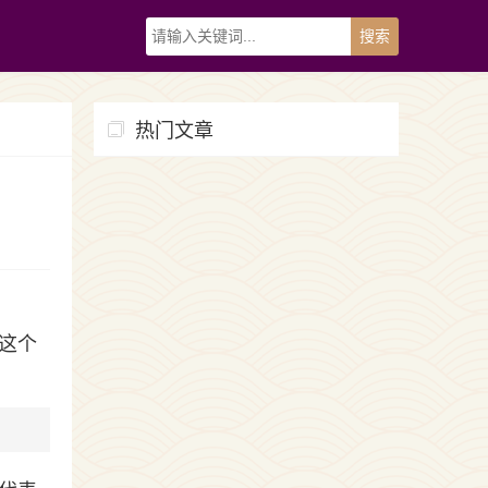
热门文章
这个