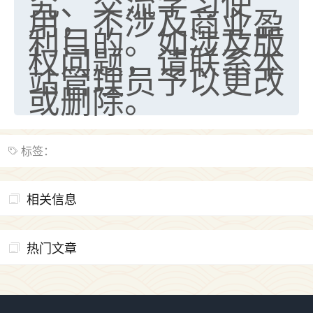
究、交流学习使
用，不涉及商业盈
利目的。如涉及版
权问题，请联系本
站管理员予以更改
或删除。
标签：
相关信息
热门文章