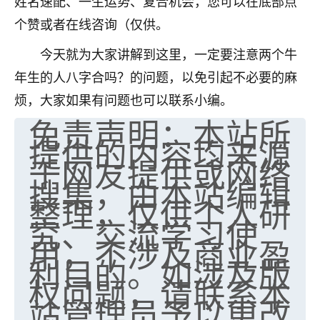
姓名速配、一生运势、复合机会，您可以在底部点
个赞或者在线咨询（仅供。
今天就为大家讲解到这里，一定要注意两个牛
年生的人八字合吗？的问题，以免引起不必要的麻
烦，大家如果有问题也可以联系小编。
免责声明：本站所
提供的内容均来源
于网友提供或网络
搜集，由本站编辑
整理，仅供个人研
究、交流学习使
用，不涉及商业盈
利目的。如涉及版
权问题，请联系本
站管理员予以更改