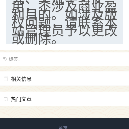
用，不涉及商业盈
利目的。如涉及版
权问题，请联系本
站管理员予以更改
或删除。
标签：
相关信息
热门文章
首页