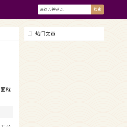
热门文章
下面就