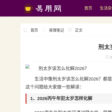
首页
生活杂
首页
易理笔记
正文
刑太
2
生活中像刑太岁该怎么化解2026？
这个问题给大家做一些解读：
1、2026丙午年犯太岁怎样化解