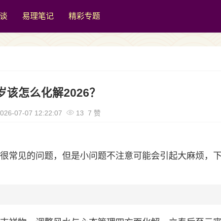
谈
易理笔记
精彩专题
岁该怎么化解2026？
026-07-07 12:22:07
13 7 赞
都是很常见的问题，但是小问题不注意可能会引起大麻烦，