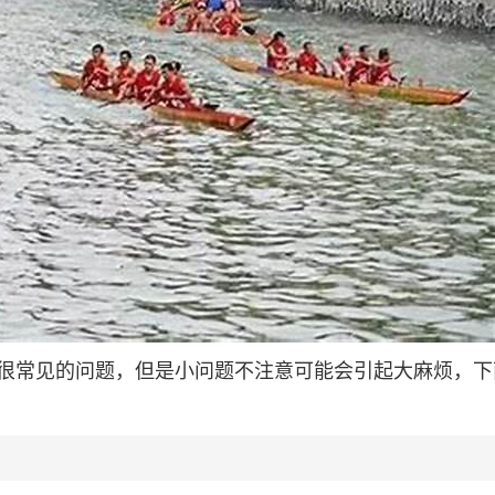
很常见的问题，但是小问题不注意可能会引起大麻烦，下