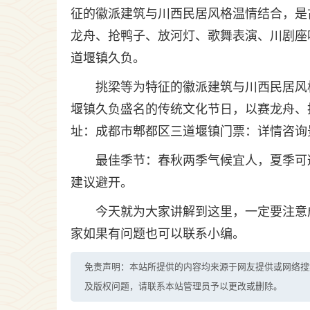
征的徽派建筑与川西民居风格温情结合，是
龙舟、抢鸭子、放河灯、歌舞表演、川剧座
道堰镇久负。
挑梁等为特征的徽派建筑与川西民居风
堰镇久负盛名的传统文化节日，以赛龙舟、
址：成都市郫都区三道堰镇门票：详情咨询景
最佳季节：春秋两季气候宜人，夏季可
建议避开。
今天就为大家讲解到这里，一定要注意
家如果有问题也可以联系小编。
免责声明：本站所提供的内容均来源于网友提供或网络搜
及版权问题，请联系本站管理员予以更改或删除。