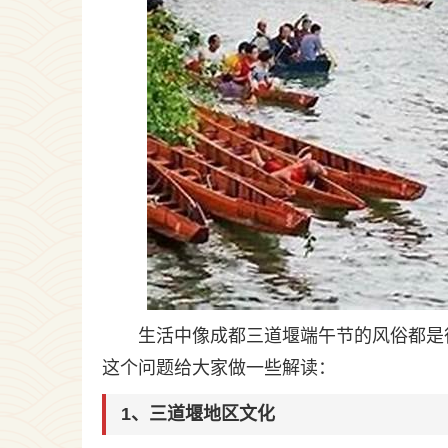
生活中像成都三道堰端午节的风俗都是
这个问题给大家做一些解读：
1、三道堰地区文化