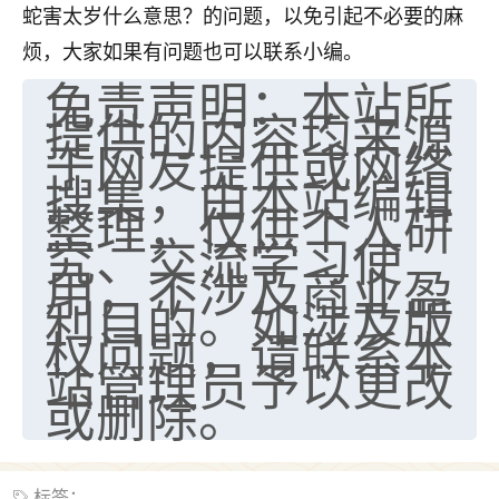
蛇害太岁什么意思？的问题，以免引起不必要的麻
烦，大家如果有问题也可以联系小编。
免责声明：本站所
提供的内容均来源
于网友提供或网络
搜集，由本站编辑
整理，仅供个人研
究、交流学习使
用，不涉及商业盈
利目的。如涉及版
权问题，请联系本
站管理员予以更改
或删除。
标签：