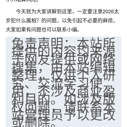
今天就为大家讲解到这里，一定要注意2026太
岁犯什么属相？的问题，以免引起不必要的麻烦，
大家如果有问题也可以联系小编。
免责声明：本站所
提供的内容均来源
于网友提供或网络
搜集，由本站编辑
整理，仅供个人研
究、交流学习使
用，不涉及商业盈
利目的。如涉及版
权问题，请联系本
站管理员予以更改
或删除。