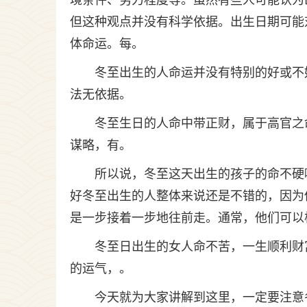
境条件、努力程度等。虽然有些人可能认为
但这种观点并没有科学依据。出生日期可能
体命运。每。
冬至出生的人命运并没有特别的好或不
法无依据。
冬至生日的人命中带正财，属于高官之
谋略，有。
所以说，冬至这天出生的孩子的命不硬
好冬至出生的人整体来说还是不错的，因为
是一步接着一步地往前走。通常，他们可以
冬至日出生的女人命不苦，一生顺利财
的运气，。
今天就为大家讲解到这里，一定要注意