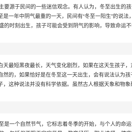
主要源于民间的一些迷信观念。有人认为，冬至出生的孩
至是一年中阴气最重的一天，民间有“冬至一阳生”的说法
盛的时刻出生，孩子可能会受到阴气的影响，导致命运不
为白天最短黑夜最长，天气变化剧烈，如果在这天生孩子，
其自然的，如果恰好是在冬至这一天出生，会有说法认为孩
孩子，这种说法并没有科学依据。虽然古人根据天象和物象
至是一个自然节气，它标志着冬季的开始，与个人的命运