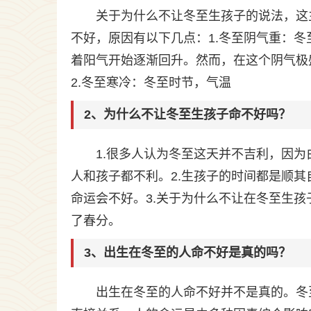
关于为什么不让冬至生孩子的说法，这
不好，原因有以下几点：1.冬至阴气重：冬
着阳气开始逐渐回升。然而，在这个阴气极
2.冬至寒冷：冬至时节，气温
2、为什么不让冬至生孩子命不好吗？
1.很多人认为冬至这天并不吉利，因
人和孩子都不利。2.生孩子的时间都是顺
命运会不好。3.关于为什么不让在冬至生
了春分。
3、出生在冬至的人命不好是真的吗？
出生在冬至的人命不好并不是真的。冬