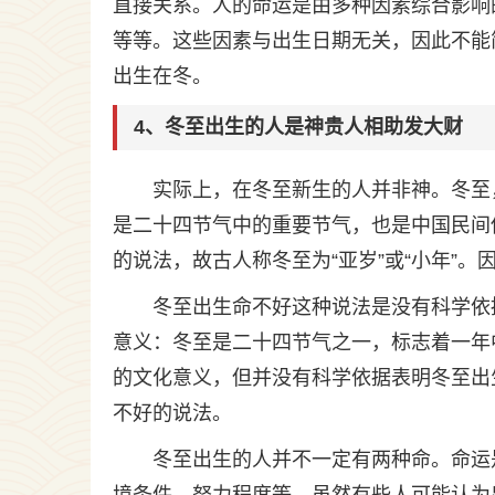
直接关系。人的命运是由多种因素综合影响
等等。这些因素与出生日期无关，因此不能
出生在冬。
4、冬至出生的人是神贵人相助发大财
实际上，在冬至新生的人并非神。冬至
是二十四节气中的重要节气，也是中国民间
的说法，故古人称冬至为“亚岁”或“小年”
冬至出生命不好这种说法是没有科学依
意义：冬至是二十四节气之一，标志着一年
的文化意义，但并没有科学依据表明冬至出
不好的说法。
冬至出生的人并不一定有两种命。命运