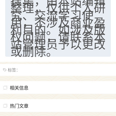
搜集，由本站编辑
整理，仅供个人研
究、交流学习使
用，不涉及商业盈
利目的。如涉及版
权问题，请联系本
站管理员予以更改
或删除。
标签：
相关信息
热门文章