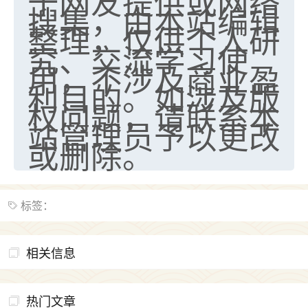
于网友提供或网络
搜集，由本站编辑
整理，仅供个人研
究、交流学习使
用，不涉及商业盈
利目的。如涉及版
权问题，请联系本
站管理员予以更改
或删除。
标签：
相关信息
热门文章