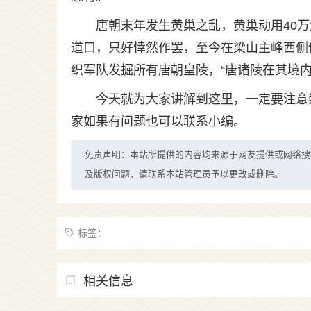
唐朝末年发生黄巢之乱，黄巢动用40
道口，只好悻然作罢，至今在梁山主峰西侧
织军队发掘所有唐朝皇陵，“唐诸陵在其境
今天就为大家讲解到这里，一定要注意
家如果有问题也可以联系小编。
免责声明：本站所提供的内容均来源于网友提供或网络搜
及版权问题，请联系本站管理员予以更改或删除。
标签：
相关信息