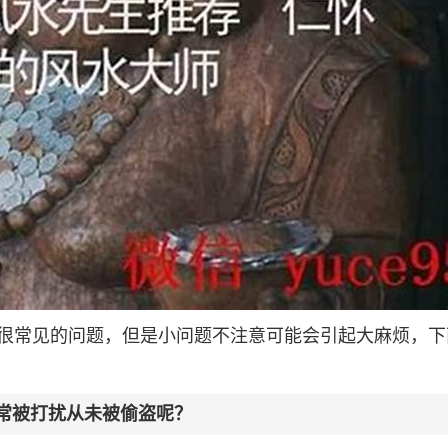
很常见的问题，但是小问题不注意可能会引起大麻烦，下
经常被打扰从未被偷盗呢？