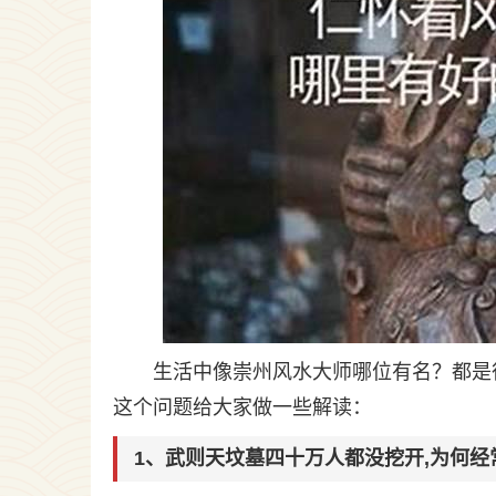
生活中像崇州风水大师哪位有名？都是
这个问题给大家做一些解读：
1、武则天坟墓四十万人都没挖开,为何