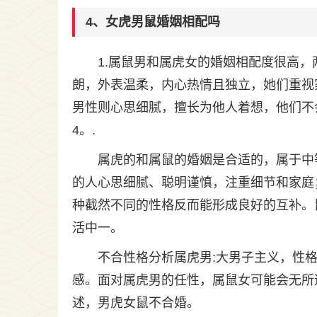
4、女虎男鼠婚姻相配吗
1.属鼠男和属虎女的婚姻相配度很高，
朗，外表温柔，内心热情且独立，她们重视
男性则心思细腻，擅长为他人着想，他们不
4。.
属虎的和属鼠的婚姻是合适的，属于中
的人心思细腻、聪明谨慎，注重细节和家庭
种截然不同的性格反而能形成良好的互补。
活中一。
不合性格分析属虎男:大男子主义，性
感。面对属虎男的任性，属鼠女可能会无所
述，男虎女鼠不合婚。