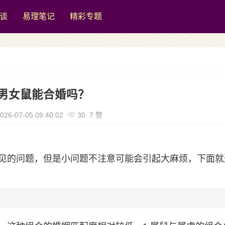
谈
易理笔记
精彩专题
男女鼠能合婚吗？
026-07-05 09:40:02
30 7 赞
见的问题，但是小问题不注意可能会引起大麻烦，下面就