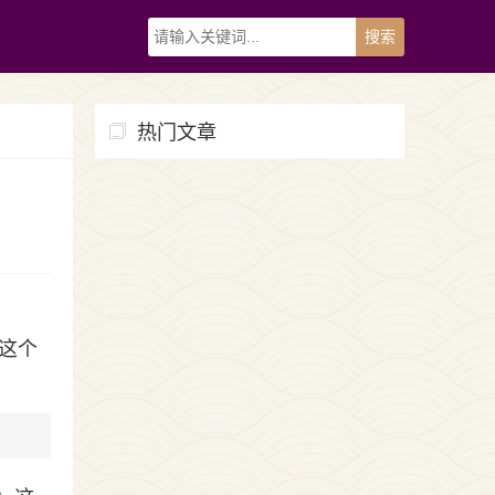
热门文章
这个