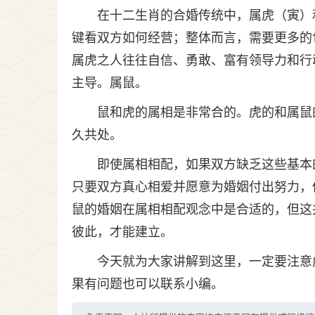
在十二生肖的合婚传统中，属虎（寅）
键看双方如何经营；整体而言，需要更多的
属虎之人往往自信、勇敢、富有领导力和行
主导。属鼠。
鼠和虎的属相是非常合的。虎的和属鼠
久共处。
即使属相相配，如果双方缺乏这些基本
只要双方真心相爱并愿意为婚姻付出努力，
鼠的婚姻在属相相配观念中是合适的，但这
彼此，才能建立。
今天就为大家讲解到这里，一定要注意
果有问题也可以联系小编。