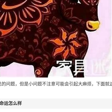
见的问题，但是小问题不注意可能会引起大麻烦，下面就
命运怎么样