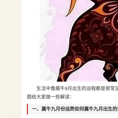
生活中像属牛9月出生的运程都是很常
题给大家做一些解读：
一、属牛九月份运势如何属牛九月出生的