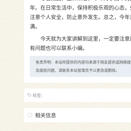
年。在日常生活中，保持积极乐观的心态，
注意个人安全，防止意外发生。总之，今年
满。
今天就为大家讲解到这里，一定要注意
有问题也可以联系小编。
免责声明：本站所提供的内容均来源于网友提供或网络搜
及版权问题，请联系本站管理员予以更改或删除。
标签：
相关信息