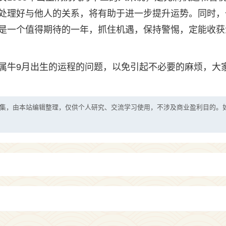
处理好与他人的关系，将有助于进一步提升运势。同时，
是一个值得期待的一年，抓住机遇，保持警惕，定能收获
属牛9月出生的运程的问题，以免引起不必要的麻烦，大
集，由本站编辑整理，仅供个人研究、交流学习使用，不涉及商业盈利目的。