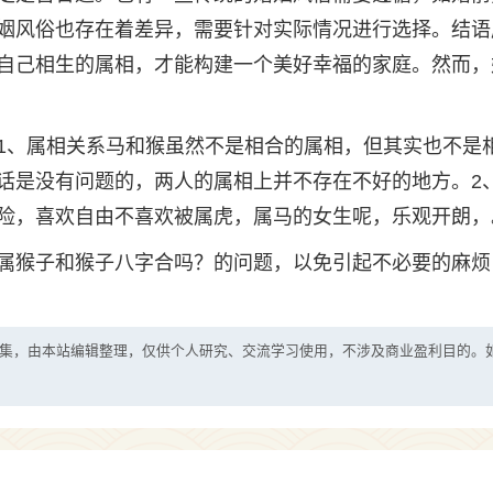
姻风俗也存在着差异，需要针对实际情况进行选择。结语
自己相生的属相，才能构建一个美好幸福的家庭。然而，
1、属相关系马和猴虽然不是相合的属相，但其实也不是
话是没有问题的，两人的属相上并不存在不好的地方。2
险，喜欢自由不喜欢被属虎，属马的女生呢，乐观开朗，
属猴子和猴子八字合吗？的问题，以免引起不必要的麻烦
集，由本站编辑整理，仅供个人研究、交流学习使用，不涉及商业盈利目的。