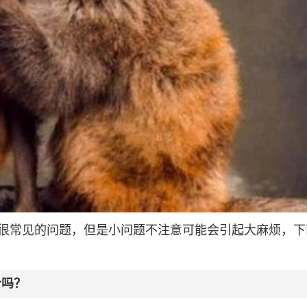
很常见的问题，但是小问题不注意可能会引起大麻烦，下
合吗？