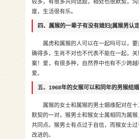
较多，有很多共同话题，相处也很默契，沟
度，生活很有乐。
四、属猴的一辈子有没有媳妇(属猴男认定
属虎和属猴的人可以在一起吗可以，要
确得多，生肖不对也不代表不能在一起，关
案！爱，有很多种，自然界中也有不少跨越
爱。
五、1968年的女猴可以和同年的男猴结
属猴的女士和属猴的男士姻缘配对在十
默契的一对，猴男士和猴女士属相同为属猴
共同点。猴男士有点过于自信，而猴女士过
改进的。