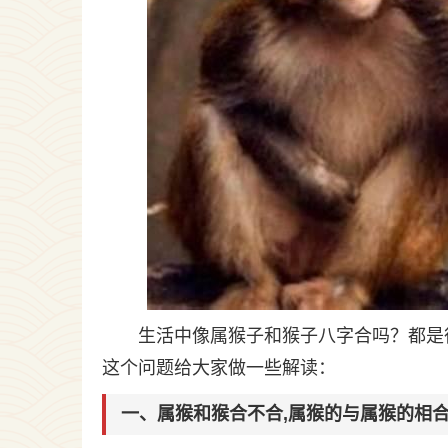
生活中像属猴子和猴子八字合吗？都是
这个问题给大家做一些解读：
一、属猴和猴合不合,属猴的与属猴的相