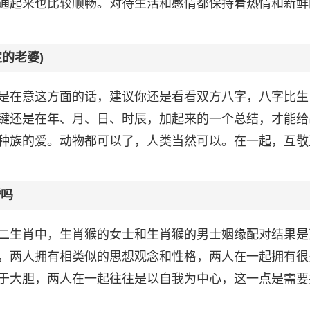
通起来也比较顺畅。对待生活和感情都保持着热情和新鲜
的老婆)
是在意这方面的话，建议你还是看看双方八字，八字比生
键还是在年、月、日、时辰，加起来的一个总结，才能给
种族的爱。动物都可以了，人类当然可以。在一起，互敬
婚吗
二生肖中，生肖猴的女士和生肖猴的男士姻缘配对结果是
，两人拥有相类似的思想观念和性格，两人在一起拥有很
于大胆，两人在一起往往是以自我为中心，这一点是需要