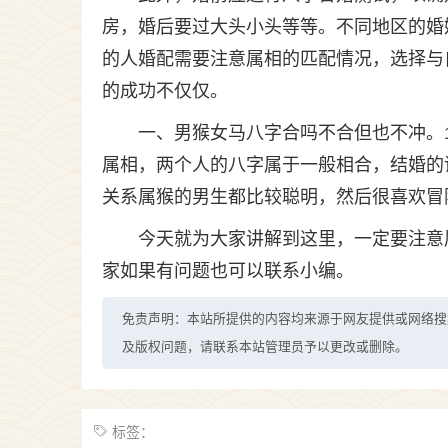
房，婚后要过大头小头等等。不同地区的婚
的人婚配需要注意属相的匹配情况，选择与
的成功不仅仅。
一、男猴女马八字合吗不合但也不冲。
属相，两个人的八字属于一般相合，结婚的
关系属猴的男生都比较聪明，然后很喜欢冒
今天就为大家讲解到这里，一定要注意
家如果有问题也可以联系小编。
免责声明：本站所提供的内容均来源于网友提供或网络搜
及版权问题，请联系本站管理员予以更改或删除。
标签：