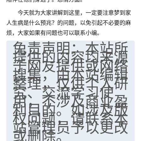
今天就为大家讲解到这里，一定要注意梦到家
人生病是什么预兆？的问题，以免引起不必要的麻
烦，大家如果有问题也可以联系小编。
免责声明：本站所
提供的内容均来源
于网友提供或网络
搜集，由本站编辑
整理，仅供个人研
究、交流学习使
用，不涉及商业盈
利目的。如涉及版
权问题，请联系本
站管理员予以更改
或删除。