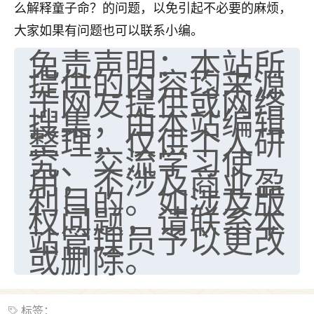
么解释童子命？的问题，以免引起不必要的麻烦，
大家如果有问题也可以联系小编。
免责声明：本站所
提供的内容均来源
于网友提供或网络
搜集，由本站编辑
整理，仅供个人研
究、交流学习使
用，不涉及商业盈
利目的。如涉及版
权问题，请联系本
站管理员予以更改
或删除。
标签：