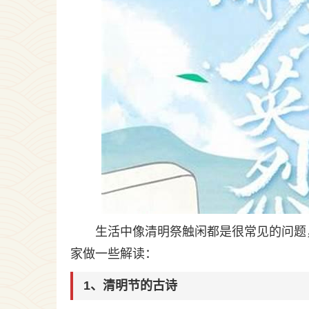
生活中像清明祭触闲都是很常见的问题
家做一些解读：
1、清明节的古诗