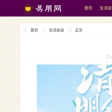
首页
生活杂
首页
生活杂谈
正文
2