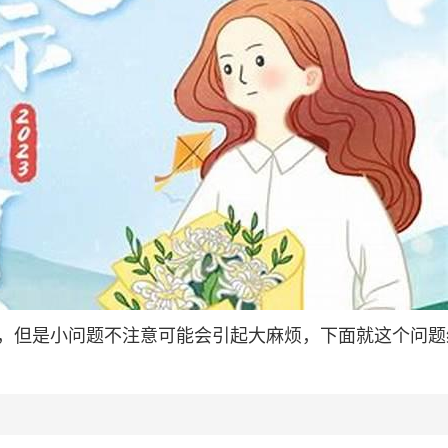
，但是小问题不注意可能会引起大麻烦，下面就这个问题