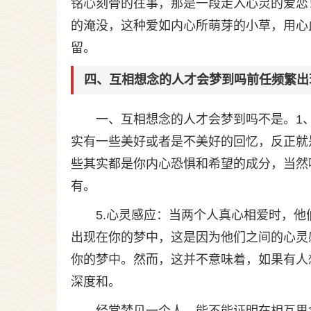
铭心刻骨的往事，那是一段走入心灵的爱恋
的淹没，这种爱如内心所萌芽的小草，用心
留。
四、互相想念的人才会梦到吗前任频繁出
一、互相想念的人才会梦到吗不是。1
实有一些美好或者是不美好的回忆，反正就
些其实都是你内心恐惧和希望的成分，当然
有。
5.心灵感应：当两个人真心相爱时，
出现在你的梦中，这是因为他们之间的心灵
你的梦中。然而，这并不意味着，如果有人
深度和。