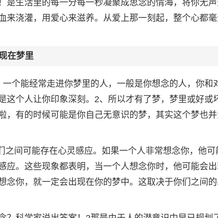
！是生活里的每一分每一秒凝聚成思念的情海，将你无声
血来浇灌，用爱心来滋养。从爱上那一刻起，整个心都毫
现在梦里
、一个能经常走进你梦里的人，一般是你想念的人，你和
是这个人让你印象深刻。2、所以才有了梦，梦里或好或
啦，有的时候可能是你自己无意识的梦，其实这个梦也并
他们之间可能存在心灵感应。如果一个人非常想念你，他可
感应。这些现象都表明，当一个人想念你时，他可能会出
想念你，就一定会出现在你的梦中。这取决于你们之间的