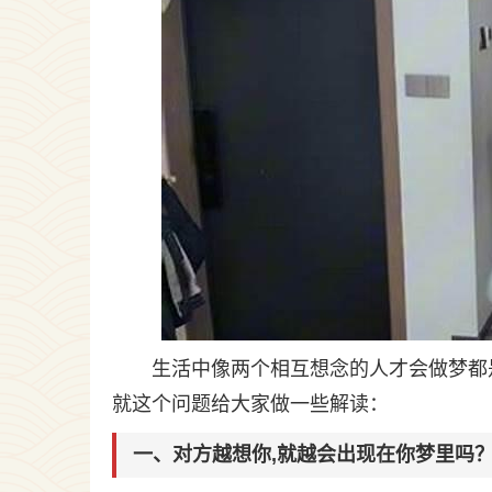
生活中像两个相互想念的人才会做梦都
就这个问题给大家做一些解读：
一、对方越想你,就越会出现在你梦里吗