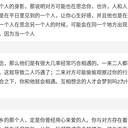
个人的身影，那说明对方可能也在思念你，也许，人和人
是在平日里见到的一个人，让你心生好感，并且他也是在
一个人在思念另一个人的时候，可能会在同一个地方出现
，因为当一个人
念，那么他们是有很大几率经常巧合相遇的。一来二人都
，这就导致二人巧遇了；二来对方可能偷偷观察过你的行
合之下，你和他就会相遇。互相想念的人才会梦到吗2为
乡的那个人，定是你曾经用心来爱的人。你与对方存在着