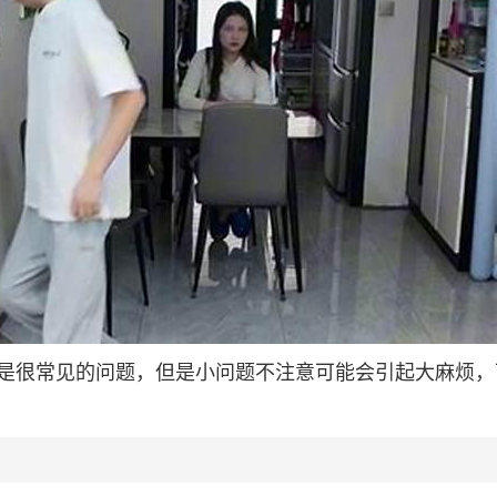
是很常见的问题，但是小问题不注意可能会引起大麻烦，
？