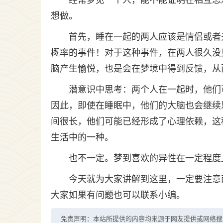
经常梦见一个人，能不能证明在相互思
想做。
首先，睡在一起的两人应该是情侣或者
概率的事件！对于这种事件，在两人很久没
脑产生愉悦，也是会在梦境中得到反馈，从
潜意识中思考：两个人在一起时，他们
因此，即使在睡眠中，他们的大脑也会继续
间很长，他们可能已经形成了心理依赖，这
生活中的一种。
也不一定。梦到喜欢的异性在一定程度
今天就为大家讲解到这里，一定要注意
大家如果有问题也可以联系小编。
免责声明：本站所提供的内容均来源于网友提供或网络搜