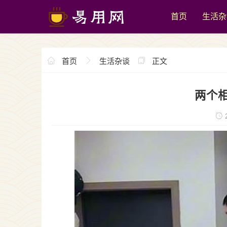
首页
生活杂
首页
生活杂谈
正文
两个
2