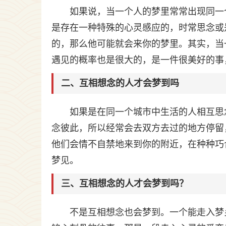
如果说，当一个人的梦里常常出现同一
是存在一种特殊的心灵感应的，时常思念或
的，那么他可能就会来你的梦里。其实，当
遇见的概率也是很大的，是一件很美好的事
二、互相想念的人才会梦到吗
如果是在同一个城市中生活的人相互思
念彼此，所以经常会去双方去过的地方停留
他们会情不自禁地来到你的附近，在种种巧
梦见。
三、互相想念的人才会梦到吗？
不是互相想念也会梦到。一个能走入梦