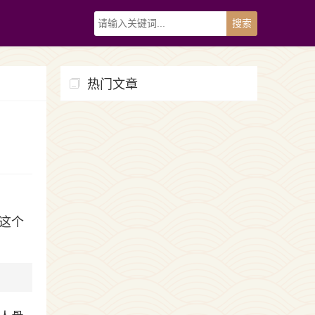
热门文章
这个