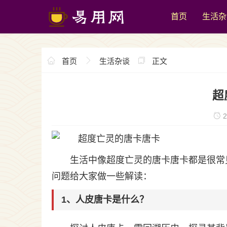
首页
生活杂
首页
生活杂谈
正文
超
2
生活中像超度亡灵的唐卡唐卡都是很常
问题给大家做一些解读：
1、人皮唐卡是什么？