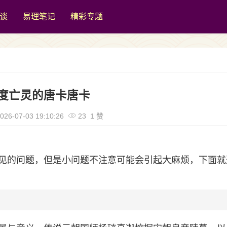
谈
易理笔记
精彩专题
度亡灵的唐卡唐卡
026-07-03 19:10:26
23 1 赞
见的问题，但是小问题不注意可能会引起大麻烦，下面就