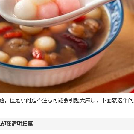
题，但是小问题不注意可能会引起大麻烦，下面就这个问
人却在清明扫墓