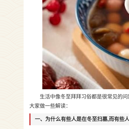
生活中像冬至拜拜习俗都是很常见的问
大家做一些解读：
一、为什么有些人是在冬至扫墓,而有些