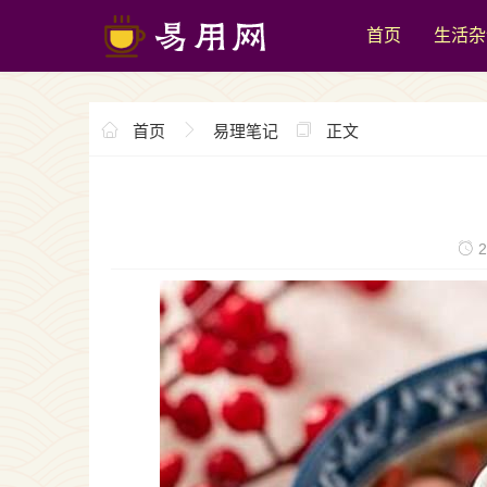
首页
生活杂
首页
易理笔记
正文
2