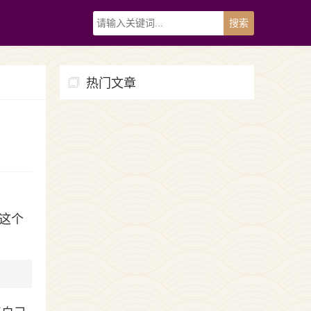
热门文章
这个