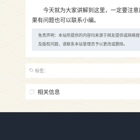
今天就为大家讲解到这里，一定要注意
果有问题也可以联系小编。
免责声明：本站所提供的内容均来源于网友提供或网络搜
及版权问题，请联系本站管理员予以更改或删除。
标签：
相关信息