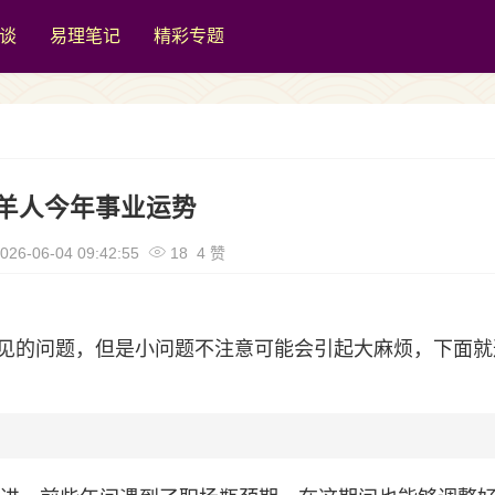
谈
易理笔记
精彩专题
羊人今年事业运势
026-06-04 09:42:55
18 4 赞
见的问题，但是小问题不注意可能会引起大麻烦，下面就