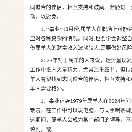
同道合的伴侣，相互支持和鼓励。若能进一
动，以避免。
1.**事业**:3月份,属羊人在职场
应对各种复杂的情况。同时,也要学会调整自己的
份属羊人的财富收入波动较大,需要做好风
2023年对于属羊的人来说，运势呈
工作中投入大量精力，尤其注重细节，但持
羊人有望找到志同道合的伴侣，相互支持和
羊人需要格外。
1、事业运势1979年属羊人在202
散漫，在工作中可以玩电脑，与同事喝茶聊
这期间，属羊人会成为某个部门的领导，不
谈判，或。