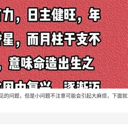
见的问题，但是小问题不注意可能会引起大麻烦，下面就