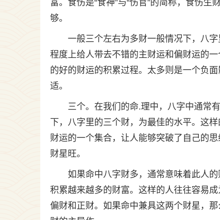
富。食伤是“食神”与“伤官”的简称，食伤
够。
一般三个左右为多财一般情况下，八字
程度上给人带去不错的主财运和偏财运的一
的好的财运的积累过程。太多则是一个负面
适。
三个。在我们的命.理中，八字中通常
下，八字里的三个财，为最佳的水平。这样
财运的一个集合，让人能够突破了自己的思
财星旺。
如果命中八字财多，通常意味着此人的
积累越来越多的财富。这样的人往往容易成
偏财和正财。如果命中兼具这两个财星，那