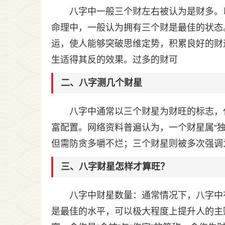
八字中一般三个财左右被认为是财多。
命理中，一般认为拥有三个财是最佳的状态
运，使人能够突破思维定势，积累良好的财
生适得其反的效果。过多的财可
二、八字测几个财星
八字中通常以三个财星为财旺的标志，
富配置。网络资料普遍认为，一个财星属“独
但需防贪多嚼不烂；三个财星则被多次强调
三、八字财星怎样才算旺？
八字中财星数量：通常情况下，八字中
是最佳的水平，可以极大程度上提升人的主