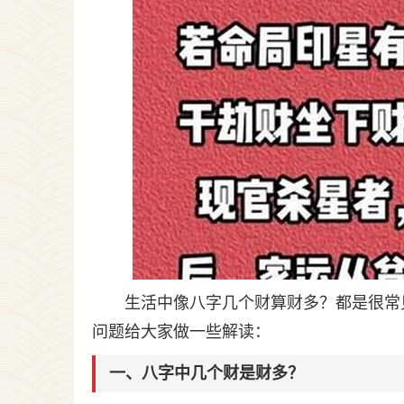
生活中像八字几个财算财多？都是很常
问题给大家做一些解读：
一、八字中几个财是财多？