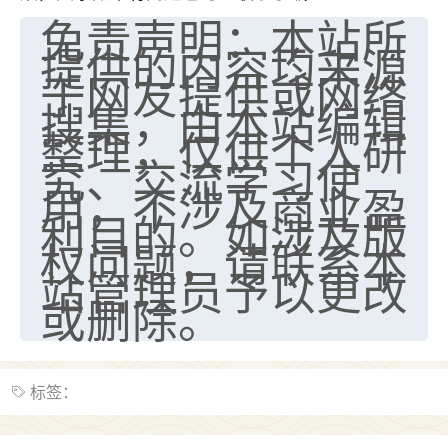
免责声明：本站所
提供的内容均来源
于网友提供或网络
搜集，由本站编辑
整理，仅供个人研
究、交流学习使
用，不涉及商业盈
利目的。如涉及版
权问题，请联系本
站管理员予以更改
或删除。
标签：