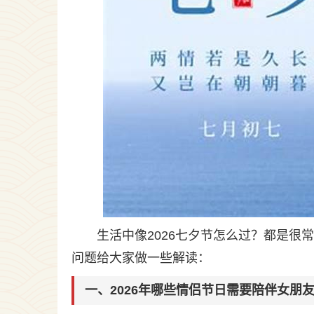
生活中像2026七夕节怎么过？都是
问题给大家做一些解读：
一、2026年哪些情侣节日需要陪伴女朋