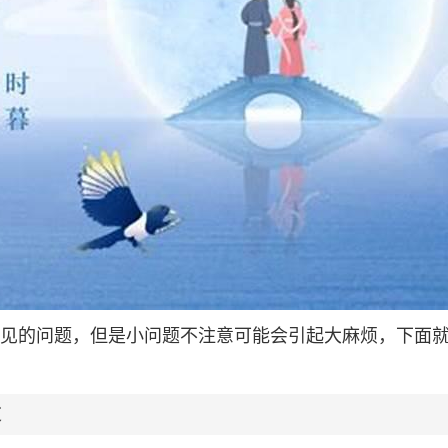
很常见的问题，但是小问题不注意可能会引起大麻烦，下面
友