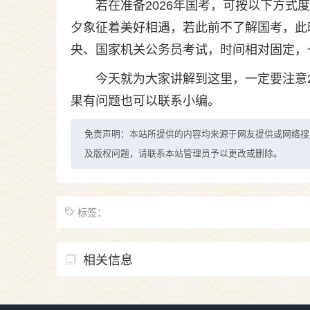
若在准备2026年国考，可按以下方
夕象征着美好相遇，若此前不了解国考，此
央、国家机关公务员考试，时间相对固定，
今天就为大家讲解到这里，一定要注意
果有问题也可以联系小编。
免责声明：本站所提供的内容均来源于网友提供或网络搜
及版权问题，请联系本站管理员予以更改或删除。
标签：
相关信息